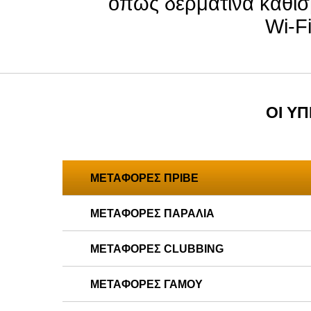
όπως δερμάτινα καθίσ
Wi-Fi
ΟΙ Υ
ΜΕΤΑΦΟΡΕΣ ΠΡΙΒΕ
ΜΕΤΑΦΟΡΕΣ ΠΑΡΑΛΙΑ
ΜΕΤΑΦΟΡΕΣ CLUBBING
ΜΕΤΑΦΟΡΕΣ ΓΑΜΟΥ