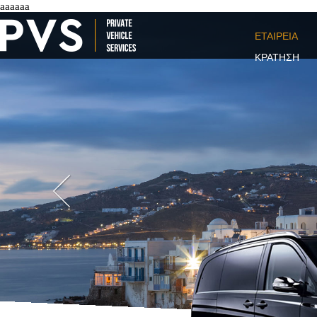
aaaaaa
ΕΤΑΙΡΕΙΑ
ΚΡΑΤΗΣΗ