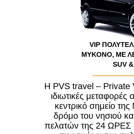
VIP ΠΟΛΥΤΕ
ΜΥΚΟΝΟ, ΜΕ Λ
SUV &
Η PVS travel – Private 
ιδιωτικές μεταφορές 
κεντρικό σημείο της
δρόμο του νησιού κα
πελατών της 24 ΩΡΕΣ 