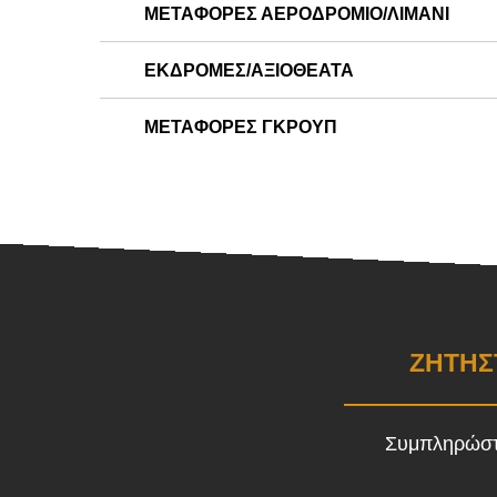
ΜΕΤΑΦΟΡΕΣ ΑΕΡΟΔΡΟΜΙΟ/ΛΙΜΑΝΙ
ΕΚΔΡΟΜΕΣ/ΑΞΙΟΘΕΑΤΑ
ΜΕΤΑΦΟΡΕΣ ΓΚΡΟΥΠ
ΖΗΤΗΣ
Συμπληρώστ